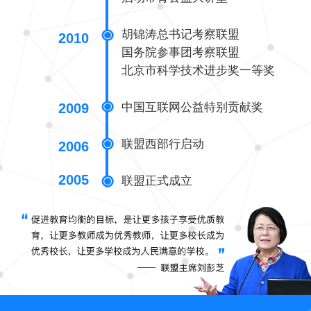
胡锦涛总书记考察联盟
2010
国务院参事团考察联盟
北京市科学技术进步奖一等奖
中国互联网公益特别贡献奖
2009
联盟西部行启动
2006
2005
联盟正式成立