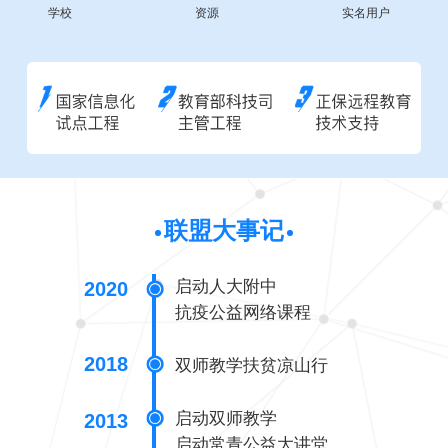
学校
资源
实名用户
联盟大事记
启动人大附中
2020
抗疫公益网络课程
2018
双师教学扶贫凉山行
启动双师教学
2013
启动常青公益大讲堂