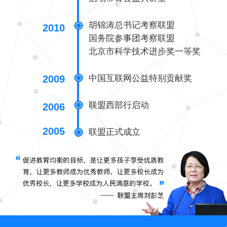
胡锦涛总书记考察联盟
2010
国务院参事团考察联盟
北京市科学技术进步奖一等奖
中国互联网公益特别贡献奖
2009
联盟西部行启动
2006
2005
联盟正式成立