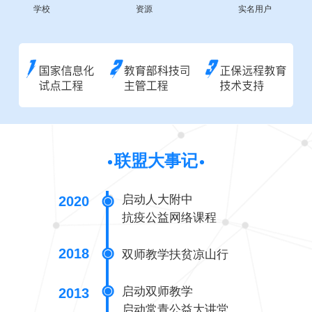
学校
资源
实名用户
联盟大事记
启动人大附中
2020
抗疫公益网络课程
2018
双师教学扶贫凉山行
启动双师教学
2013
启动常青公益大讲堂