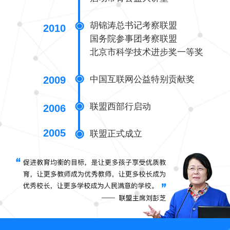
胡锦涛总书记考察联盟
2010
国务院参事团考察联盟
北京市科学技术进步奖一等奖
中国互联网公益特别贡献奖
2009
联盟西部行启动
2006
2005
联盟正式成立