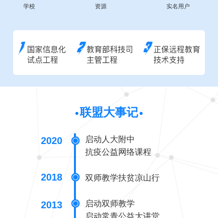
学校
资源
实名用户
联盟大事记
启动人大附中
2020
抗疫公益网络课程
2018
双师教学扶贫凉山行
启动双师教学
2013
启动常青公益大讲堂